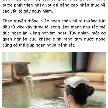
bước phát triển nhảy vọt để nâng cao nhận thức về
các yếu tố gây nguy hiểm.
Theo truyền thống, việc ngăn chặn rủi ro thường bắt
đầu từ việc xây dựng lối sống lành mạnh như tập thể
dục hoặc ăn kiêng nghiêm ngặt. Tuy nhiên, một cơ
quan nghiên cứu khẳng định rằng tắm nước nóng
cũng có thể giúp ngăn ngừa bệnh tật.