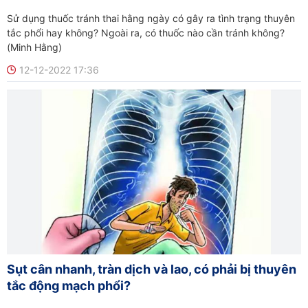
Sử dụng thuốc tránh thai hằng ngày có gây ra tình trạng thuyên
tắc phổi hay không? Ngoài ra, có thuốc nào cần tránh không?
(Minh Hằng)
12-12-2022 17:36
Sụt cân nhanh, tràn dịch và lao, có phải bị thuyên
tắc động mạch phổi?