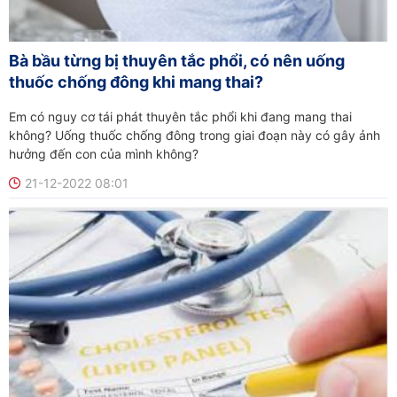
Bà bầu từng bị thuyên tắc phổi, có nên uống
thuốc chống đông khi mang thai?
Em có nguy cơ tái phát thuyên tắc phổi khi đang mang thai
không? Uống thuốc chống đông trong giai đoạn này có gây ảnh
hưởng đến con của mình không?
21-12-2022 08:01