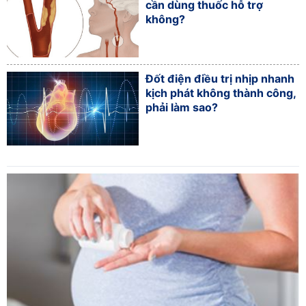
cần dùng thuốc hỗ trợ
không?
Đốt điện điều trị nhịp nhanh
kịch phát không thành công,
phải làm sao?