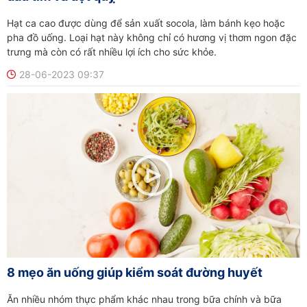
Hạt ca cao được dùng để sản xuất socola, làm bánh kẹo hoặc
pha đồ uống. Loại hạt này không chỉ có hương vị thơm ngon đặc
trưng mà còn có rất nhiều lợi ích cho sức khỏe.
28-06-2023 09:37
8 mẹo ăn uống giúp kiểm soát đường huyết
Ăn nhiều nhóm thực phẩm khác nhau trong bữa chính và bữa