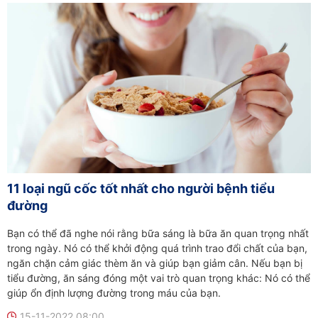
11 loại ngũ cốc tốt nhất cho người bệnh tiểu
đường
Bạn có thể đã nghe nói rằng bữa sáng là bữa ăn quan trọng nhất
trong ngày. Nó có thể khởi động quá trình trao đổi chất của bạn,
ngăn chặn cảm giác thèm ăn và giúp bạn giảm cân. Nếu bạn bị
tiểu đường, ăn sáng đóng một vai trò quan trọng khác: Nó có thể
giúp ổn định lượng đường trong máu của bạn.
15-11-2022 08:00