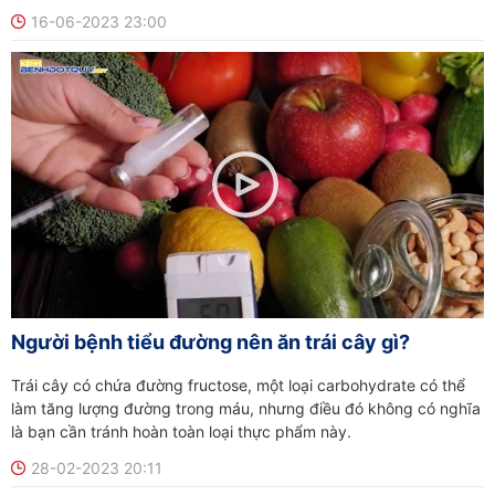
16-06-2023 23:00
Người bệnh tiểu đường nên ăn trái cây gì?
Trái cây có chứa đường fructose, một loại carbohydrate có thể
làm tăng lượng đường trong máu, nhưng điều đó không có nghĩa
là bạn cần tránh hoàn toàn loại thực phẩm này.
28-02-2023 20:11