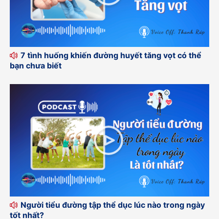
7 tình huống khiến đường huyết tăng vọt có thể
bạn chưa biết
Người tiểu đường tập thể dục lúc nào trong ngày
tốt nhất?