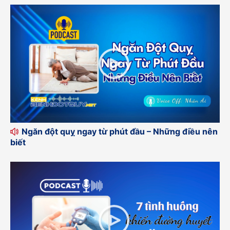
Ngăn đột quỵ ngay từ phút đầu – Những điều nên
biết