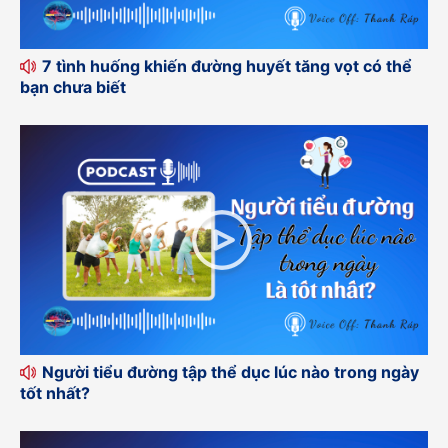
7 tình huống khiến đường huyết tăng vọt có thể
bạn chưa biết
Người tiểu đường tập thể dục lúc nào trong ngày
tốt nhất?