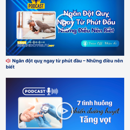
Ngăn đột quỵ ngay từ phút đầu – Những điều nên
biết