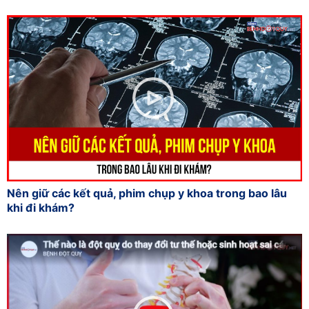
Nên giữ các kết quả, phim chụp y khoa trong bao lâu
khi đi khám?