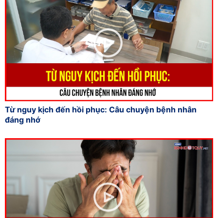
Từ nguy kịch đến hồi phục: Câu chuyện bệnh nhân
đáng nhớ