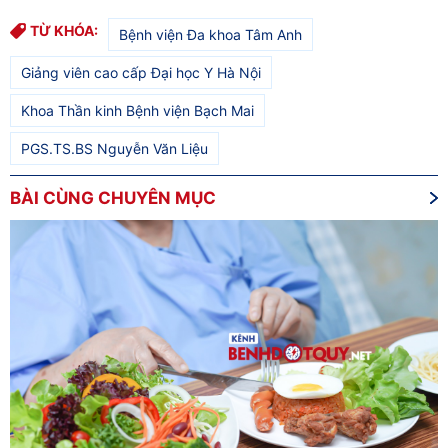
TỪ KHÓA:
Bệnh viện Đa khoa Tâm Anh
Giảng viên cao cấp Đại học Y Hà Nội
Khoa Thần kinh Bệnh viện Bạch Mai
PGS.TS.BS Nguyễn Văn Liệu
BÀI CÙNG CHUYÊN MỤC