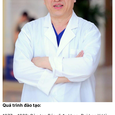
Quá trình đào tạo: