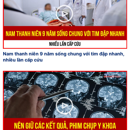
Nam thanh niên 9 năm sống chung với tim đập nhanh,
nhiều lần cấp cứu