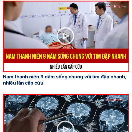
Nam thanh niên 9 năm sống chung với tim đập nhanh,
nhiều lần cấp cứu