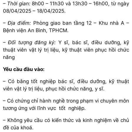
– Thời gian:
8h00 – 11h30 và 13h30 – 16h00, từ ngày
08/04/2025 – 18/04/2025.
– Địa điểm:
Phòng giao ban tầng 12 – Khu nhà A –
Bệnh viện An Bình, TPHCM.
– Đối tượng đăng ký:
Y sĩ, bác sĩ, điều dưỡng, kỹ
thuật viên vật lý trị liệu, kỹ thuật viên phục hồi chức
năng
Yêu cầu đầu vào:
– Có bằng tốt nghiệp bác sĩ, điều dưỡng, kỹ thuật
viên vật lý trị liệu, phục hồi chức năng, y sĩ.
– Có chứng chỉ hành nghề trong phạm vi chuyên môn
tương ứng với lĩnh vực tốt nghiệp.
– Không yêu cầu có kiến thức và kinh nghiệm về chủ
đề của khoá.