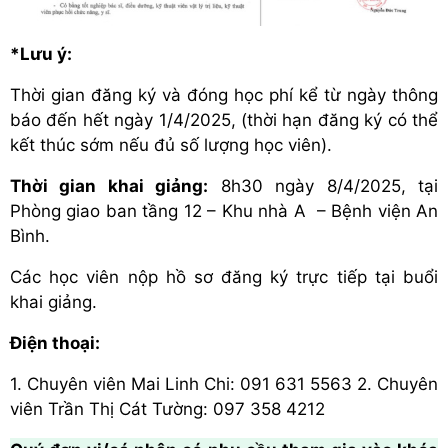
*Lưu ý:
Thời gian đăng ký và đóng học phí kể từ ngày thông
báo đến hết ngày 1/4/2025, (thời hạn đăng ký có thể
kết thúc sớm nếu đủ số lượng học viên).
Thời gian khai giảng:
8h30 ngày 8/4/2025, tại
Phòng giao ban tầng 12 – Khu nhà A – Bệnh viện An
Bình.
Các học viên nộp hồ sơ đăng ký trực tiếp tại buổi
khai giảng.
Điện thoại:
1. Chuyên viên Mai Linh Chi: 091 631 5563 2. Chuyên
viên Trần Thị Cát Tường: 097 358 4212