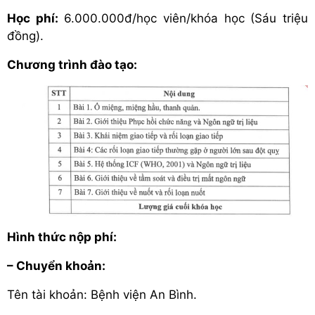
Học phí:
6.000.000đ/học viên/khóa học (Sáu triệu
đồng).
Chương trình đào tạo:
Hình thức nộp phí:
– Chuyển khoản:
Tên tài khoản: Bệnh viện An Bình.