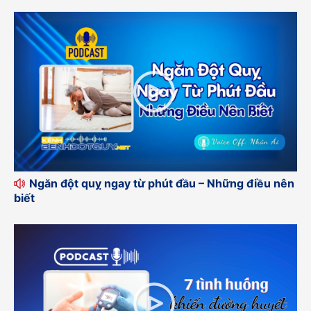
Ngăn đột quỵ ngay từ phút đầu – Những điều nên
biết