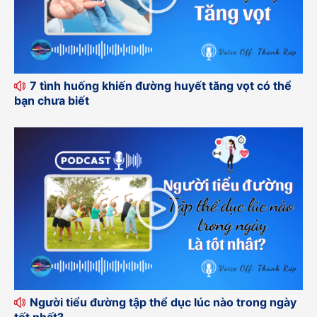
7 tình huống khiến đường huyết tăng vọt có thể
bạn chưa biết
Người tiểu đường tập thể dục lúc nào trong ngày
tốt nhất?