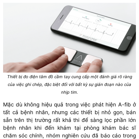
Thiết bị đo điện tâm đồ cầm tay cung cấp một đánh giá rõ ràng
của việc ghi chép, đặc biệt đối với bất kỳ sự gián đoạn nào của
nhịp tim.
Mặc dù không hiệu quả trong việc phát hiện A-fib ở
tất cả bệnh nhân, nhưng các thiết bị nhỏ gọn, bán
sẵn trên thị trường rất khả thi để sàng lọc phần lớn
bệnh nhân khi đến khám tại phòng khám bác sĩ
chăm sóc chính, nhóm nghiên cứu đã báo cáo trong